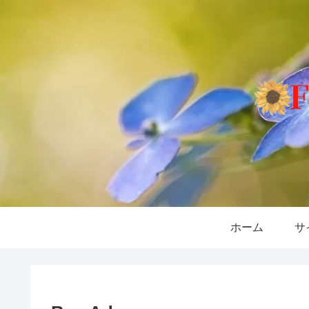
ホーム
サ