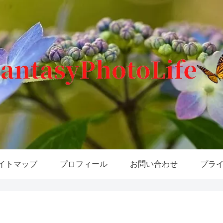
イトマップ
プロフィール
お問い合わせ
プラ