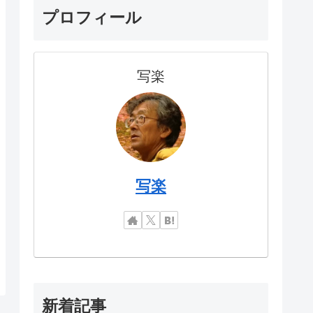
プロフィール
写楽