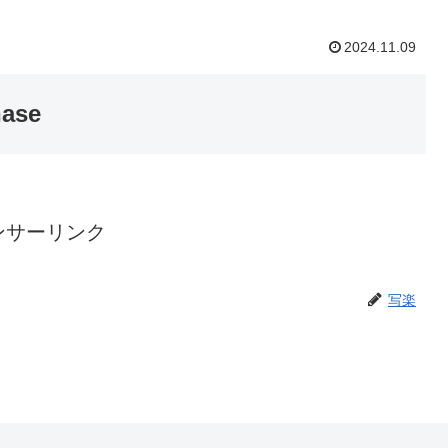
2024.11.09
hase
ンサーリンク