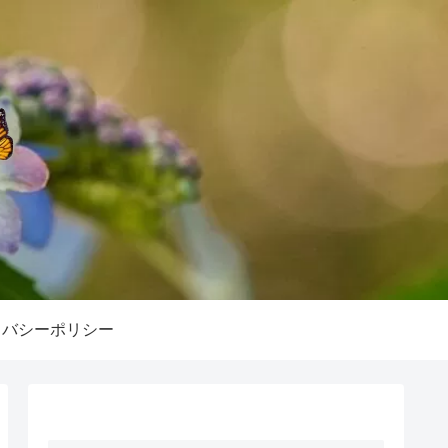
イバシーポリシー