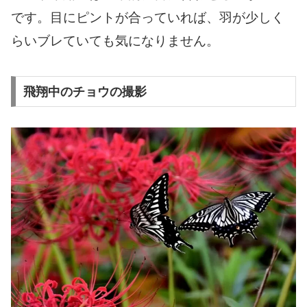
です。目にピントが合っていれば、羽が少しく
らいブレていても気になりません。
飛翔中のチョウの撮影