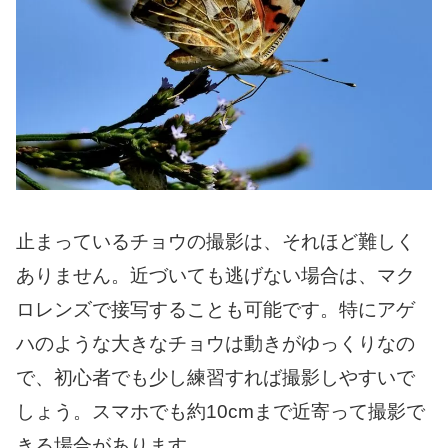
止まっているチョウの撮影は、それほど難しく
ありません。近づいても逃げない場合は、マク
ロレンズで接写することも可能です。特にアゲ
ハのような大きなチョウは動きがゆっくりなの
で、初心者でも少し練習すれば撮影しやすいで
しょう。スマホでも約10cmまで近寄って撮影で
きる場合があります。