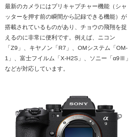
最新のカメラにはプリキャプチャー機能（シャ
ッターを押す前の瞬間から記録できる機能）が
搭載されているものがあり、チョウの飛翔を捉
えるのに非常に便利です。例えば、ニコン
「Z9」、キヤノン「R7」、OMシステム「OM-
1」、富士フイルム「X-H2S」、ソニー「α9Ⅲ」
などが対応しています。