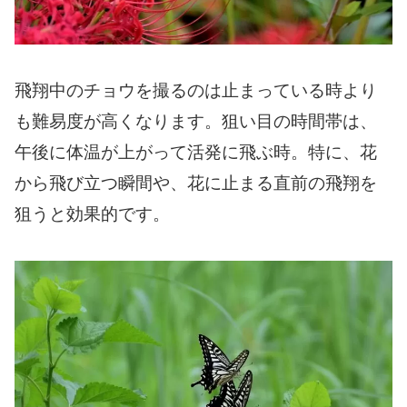
飛翔中のチョウを撮るのは止まっている時より
も難易度が高くなります。狙い目の時間帯は、
午後に体温が上がって活発に飛ぶ時。特に、花
から飛び立つ瞬間や、花に止まる直前の飛翔を
狙うと効果的です。