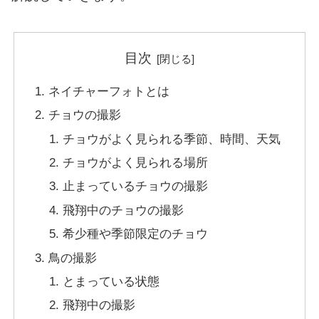
目次
ネイチャーフォトとは
チョウの撮影
チョウがよく見られる季節、時間、天気
チョウがよく見られる場所
止まっているチョウの撮影
飛翔中のチョウの撮影
希少種や季節限定のチョウ
鳥の撮影
とまっている状態
飛翔中の撮影