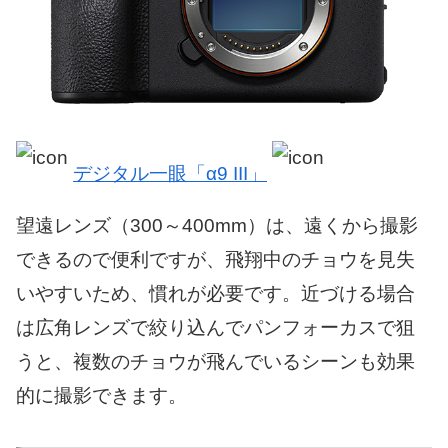
デジタル一眼「α9 III」
望遠レンズ（300～400mm）は、遠くから撮影
できるので便利ですが、飛翔中のチョウを見失
いやすいため、慣れが必要です。近づける場合
は広角レンズで絞り込んでパンフォーカスで狙
うと、複数のチョウが飛んでいるシーンも効果
的に撮影できます。