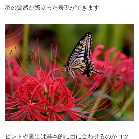
羽の質感が際立った表現ができます。
ピントや露出は基本的に目に合わせるのがコツ