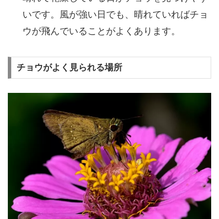
いです。風が強い日でも、晴れていればチョ
ウが飛んでいることがよくあります。
チョウがよく見られる場所