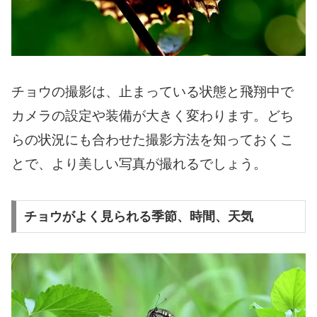
チョウの撮影は、止まっている状態と飛翔中で
カメラの設定や装備が大きく変わります。どち
らの状況にも合わせた撮影方法を知っておくこ
とで、より美しい写真が撮れるでしょう。
チョウがよく見られる季節、時間、天気