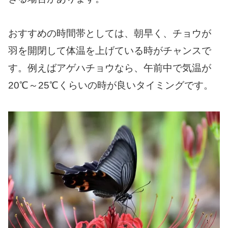
おすすめの時間帯としては、朝早く、チョウが
羽を開閉して体温を上げている時がチャンスで
す。例えばアゲハチョウなら、午前中で気温が
20℃～25℃くらいの時が良いタイミングです。