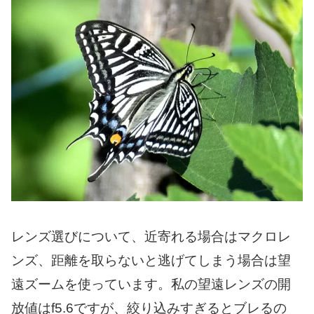
レンズ選びについて、近寄れる場合はマクロレ
ンズ、距離を取らないと逃げてしまう場合は望
遠ズームを使っています。私の望遠レンズの開
放値はf5.6ですが、絞り込みすぎるとブレるの