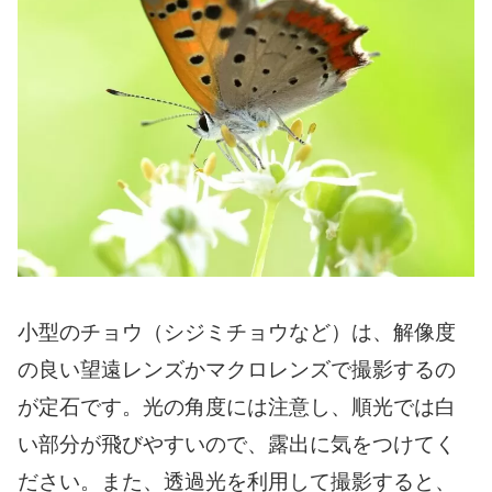
小型のチョウ（シジミチョウなど）は、解像度
の良い望遠レンズかマクロレンズで撮影するの
が定石です。光の角度には注意し、順光では白
い部分が飛びやすいので、露出に気をつけてく
ださい。また、透過光を利用して撮影すると、