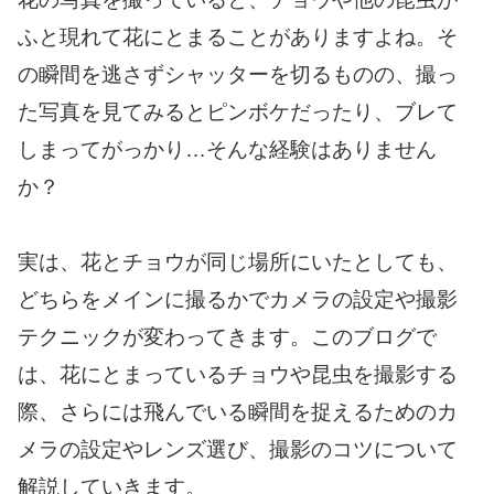
ふと現れて花にとまることがありますよね。そ
の瞬間を逃さずシャッターを切るものの、撮っ
た写真を見てみるとピンボケだったり、ブレて
しまってがっかり…そんな経験はありません
か？
実は、花とチョウが同じ場所にいたとしても、
どちらをメインに撮るかでカメラの設定や撮影
テクニックが変わってきます。このブログで
は、花にとまっているチョウや昆虫を撮影する
際、さらには飛んでいる瞬間を捉えるためのカ
メラの設定やレンズ選び、撮影のコツについて
解説していきます。