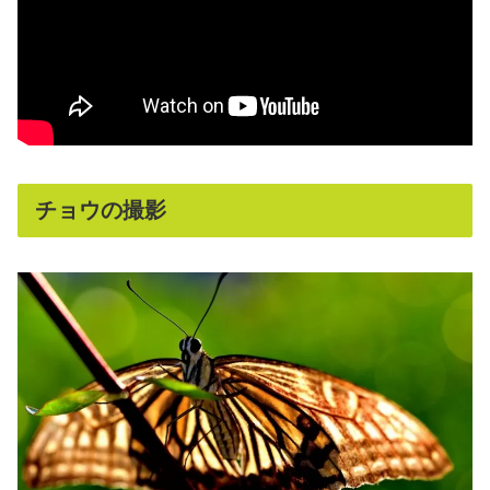
チョウの撮影