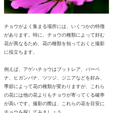
チョウがよく集まる場所には、いくつかの特徴
があります。特に、チョウの種類によって好む
花が異なるため、花の種類を知っておくと撮影
に役立ちます。
例えば、アゲハチョウはブットレア、バーベ
ナ、ヒガンバナ、ツツジ、ジニアなどを好み、
季節によって花の種類が変わりますが、これら
の花には他の花よりもチョウが寄ってくる確率
が高いです。撮影の際は、これらの花を目安に
チョウを探してみましょう。