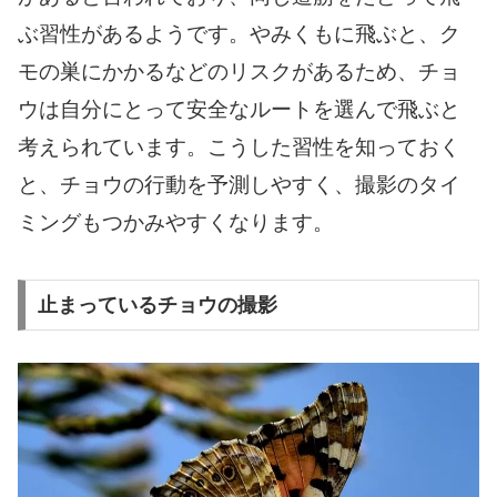
ぶ習性があるようです。やみくもに飛ぶと、ク
モの巣にかかるなどのリスクがあるため、チョ
ウは自分にとって安全なルートを選んで飛ぶと
考えられています。こうした習性を知っておく
と、チョウの行動を予測しやすく、撮影のタイ
ミングもつかみやすくなります。
止まっているチョウの撮影