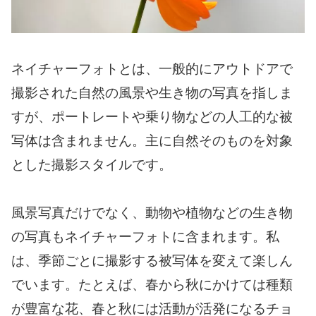
ネイチャーフォトとは、一般的にアウトドアで
撮影された自然の風景や生き物の写真を指しま
すが、ポートレートや乗り物などの人工的な被
写体は含まれません。主に自然そのものを対象
とした撮影スタイルです。
風景写真だけでなく、動物や植物などの生き物
の写真もネイチャーフォトに含まれます。私
は、季節ごとに撮影する被写体を変えて楽しん
でいます。たとえば、春から秋にかけては種類
が豊富な花、春と秋には活動が活発になるチョ