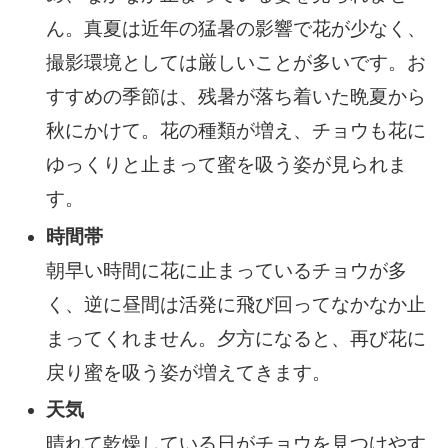
ん。真夏は近年の猛暑の影響で花が少なく、
撮影環境としては厳しいことが多いです。お
すすめの季節は、残暑が落ち着いた晩夏から
秋にかけて。花の種類が増え、チョウも花に
ゆっくりと止まって蜜を吸う姿が見られま
す。
時間帯
朝早い時間に花に止まっているチョウが多
く、逆に昼間は活発に飛び回ってなかなか止
まってくれません。夕方になると、再び花に
戻り蜜を吸う姿が増えてきます。
天気
晴れて乾燥している日がチョウを見つけやす