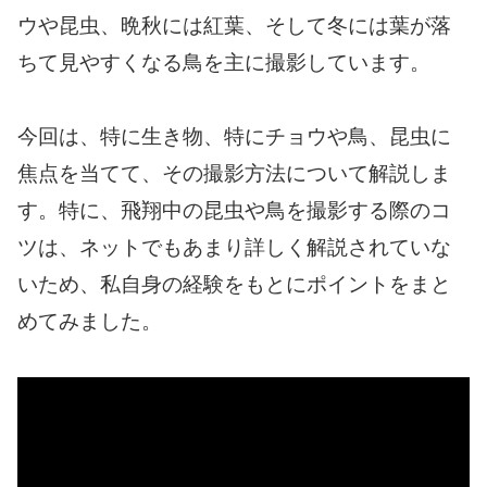
ウや昆虫、晩秋には紅葉、そして冬には葉が落
ちて見やすくなる鳥を主に撮影しています。
今回は、特に生き物、特にチョウや鳥、昆虫に
焦点を当てて、その撮影方法について解説しま
す。特に、飛翔中の昆虫や鳥を撮影する際のコ
ツは、ネットでもあまり詳しく解説されていな
いため、私自身の経験をもとにポイントをまと
めてみました。