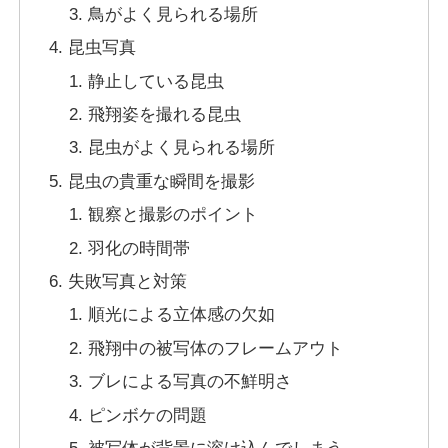
鳥がよく見られる場所
昆虫写真
静止している昆虫
飛翔姿を撮れる昆虫
昆虫がよく見られる場所
昆虫の貴重な瞬間を撮影
観察と撮影のポイント
羽化の時間帯
失敗写真と対策
順光による立体感の欠如
飛翔中の被写体のフレームアウト
ブレによる写真の不鮮明さ
ピンボケの問題