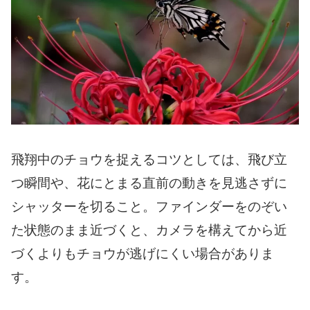
飛翔中のチョウを捉えるコツとしては、飛び立
つ瞬間や、花にとまる直前の動きを見逃さずに
シャッターを切ること。ファインダーをのぞい
た状態のまま近づくと、カメラを構えてから近
づくよりもチョウが逃げにくい場合がありま
す。