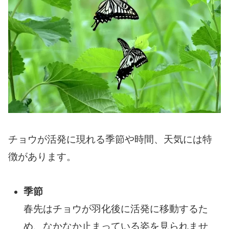
チョウが活発に現れる季節や時間、天気には特
徴があります。
季節
春先はチョウが羽化後に活発に移動するた
め、なかなか止まっている姿を見られませ