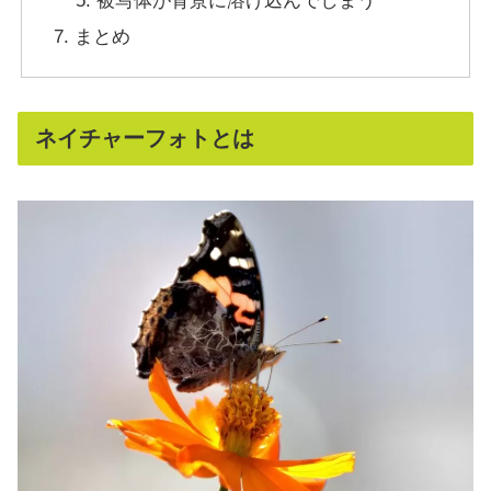
被写体が背景に溶け込んでしまう
まとめ
ネイチャーフォトとは