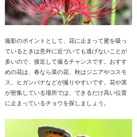
撮影のポイントとして、花に止まって蜜を吸っ
ているときは意外に近づいても逃げないことが
多いので、接近して撮るチャンスです。おすす
めの花は、春なら菜の花、秋はジニアやコスモ
ス、ヒガンバナなどが撮りやすいです。花や茎
が密集している場所では、できるだけ高い位置
に止まっているチョウを探しましょう。