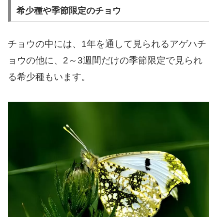
希少種や季節限定のチョウ
チョウの中には、1年を通して見られるアゲハチ
ョウの他に、2～3週間だけの季節限定で見られ
る希少種もいます。