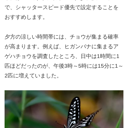
で、シャッタースピード優先で設定することを
おすすめします。
夕方の涼しい時間帯には、チョウが集まる確率
が高まります。例えば、ヒガンバナに集まるア
ゲハチョウを調査したところ、日中は1時間に1
匹ほどだったのが、午後3時～5時には15分に1～
2匹に増えていました。