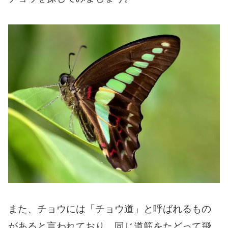
また、チョウには「チョウ道」と呼ばれるもの
があると言われており、同じ道筋をたどって飛