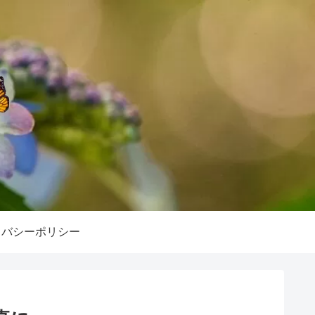
イバシーポリシー