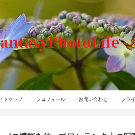
イトマップ
プロフィール
お問い合わせ
プラ