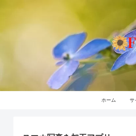
ホーム
サ