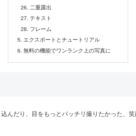
二重露出
テキスト
フレーム
エクスポートとチュートリアル
無料の機能でワンランク上の写真に
り込んだり、目をもっとパッチリ撮りたかった、笑