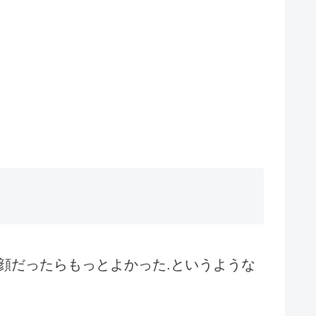
顔だったらもっとよかった.というような