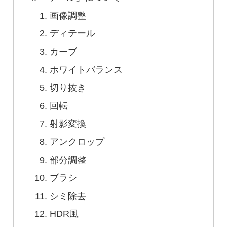
画像調整
ディテール
カーブ
ホワイトバランス
切り抜き
回転
射影変換
アンクロップ
部分調整
ブラシ
シミ除去
HDR風