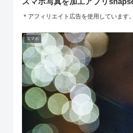
スマホ写真を加工アプリsnap
＊アフィリエイト広告を使用しています
スマホ