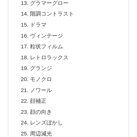
グラマーグロー
階調コントラスト
ドラマ
ヴィンテージ
粒状フィルム
レトロラックス
グランジ
モノクロ
ノワール
顔補正
顔の向き
レンズぼかし
周辺減光