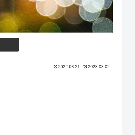
2022.06.21
2023.03.02