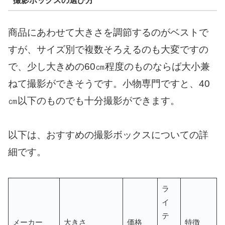
撮影ボックスの選び方
商品にあわせて大きさを調節するのがベストで
すが、サイズ別で複数そろえるのも大変ですの
で、少し大きめの60㎝程度のものならば大小兼
ねて撮影ができそうです。小物専門ですと、40
㎝以下のものでも十分撮影ができます。
以下は、おすすめの撮影ボックスについての詳
細です。
ラ
イ
テ
メーカー
大きさ
価格
特徴