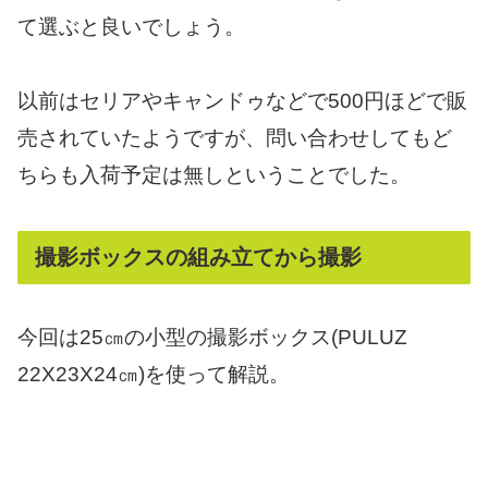
て選ぶと良いでしょう。
以前はセリアやキャンドゥなどで500円ほどで販
売されていたようですが、問い合わせしてもど
ちらも入荷予定は無しということでした。
撮影ボックスの組み立てから撮影
今回は25㎝の小型の撮影ボックス(PULUZ
22X23X24㎝)を使って解説。