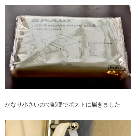
かなり小さいので郵便でポストに届きました。