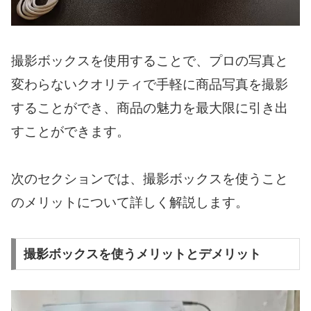
撮影ボックスを使用することで、プロの写真と
変わらないクオリティで手軽に商品写真を撮影
することができ、商品の魅力を最大限に引き出
すことができます。
次のセクションでは、撮影ボックスを使うこと
のメリットについて詳しく解説します。
撮影ボックスを使うメリットとデメリット