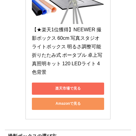
【★楽天1位獲得】NEEWER 撮
影ボックス 60cm 写真スタジオ
ライトボックス 明るさ調整可能 
折りたたみ式 ポータブル 卓上写
真照明キット 120 LEDライト 4
色背景
楽天市場で見る
Amazonで見る