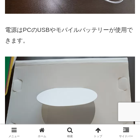
電源はPCのUSBやモバイルバッテリーが使用で
きます。
メニュー
ホーム
検索
トップ
サイドバー