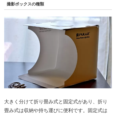
撮影ボックスの種類
大きく分けて折り畳み式と固定式があり、折り
畳み式は収納や持ち運びに便利です。固定式は