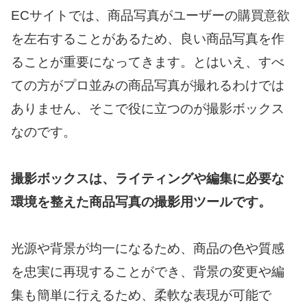
ECサイトでは、商品写真がユーザーの購買意欲
を左右することがあるため、良い商品写真を作
ることが重要になってきます。とはいえ、すべ
ての方がプロ並みの商品写真が撮れるわけでは
ありません、そこで役に立つのが撮影ボックス
なのです。
撮影ボックスは、ライティングや編集に必要な
環境を整えた商品写真の撮影用ツールです。
光源や背景が均一になるため、商品の色や質感
を忠実に再現することができ、背景の変更や編
集も簡単に行えるため、柔軟な表現が可能で