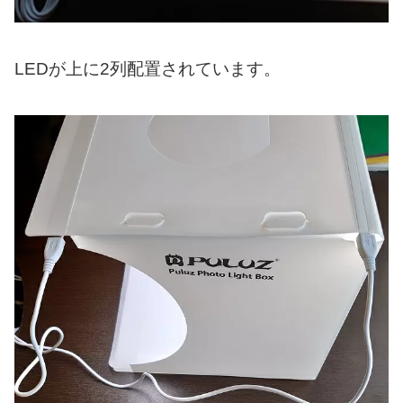
LEDが上に2列配置されています。