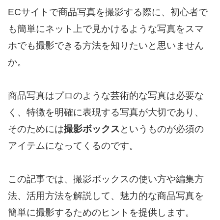
ECサイトで商品写真を撮影する際に、初心者で
も簡単にネット上で見かけるような写真をスマ
ホでも撮影できる方法を知りたいと思いません
か。
商品写真はプロのような芸術的な写真は必要な
く、特徴を明確に表現する写真が大切であり、
そのためには
撮影ボックス
というものが必須の
アイテムになってくるのです。
この記事では、撮影ボックスの使い方や編集方
法、活用方法を解説して、魅力的な商品写真を
簡単に撮影するためのヒントを提供します。