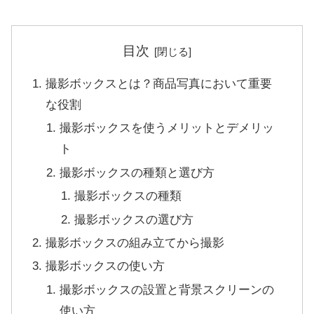
目次
撮影ボックスとは？商品写真において重要
な役割
撮影ボックスを使うメリットとデメリッ
ト
撮影ボックスの種類と選び方
撮影ボックスの種類
撮影ボックスの選び方
撮影ボックスの組み立てから撮影
撮影ボックスの使い方
撮影ボックスの設置と背景スクリーンの
使い方