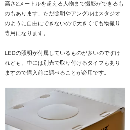
高さ2メートルを超える人物まで撮影ができるも
のもあります、ただ照明やアングルはスタジオ
のように自由にできないので大きくても物撮り
専用になります。
LEDの照明が付属しているものが多いのですけ
れども、中には別売で取り付けるタイプもあり
ますので購入前に調べることが必用です。