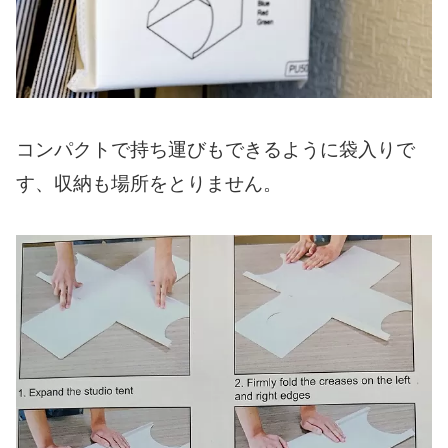
コンパクトで持ち運びもできるように袋入りで
す、収納も場所をとりません。