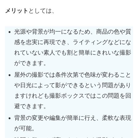
メリット
としては、
光源や背景が均一になるため、商品の色や質
感を忠実に再現でき、ライティングなどにな
れていない素人でも割と簡単にきれいな撮影
ができます。
屋外の撮影では条件次第で色味が変わること
や日光によって影ができるという問題があり
ますけれども撮影ボックスではこの問題を回
避できます。
背景の変更や編集が簡単に行え、柔軟な表現
が可能。