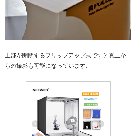
上部が開閉するフリップアップ式ですと真上か
らの撮影も可能になっています。