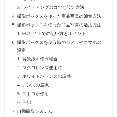
ライティングのコツと設定方法
撮影ボックスを使った商品写真の編集方法
撮影ボックスを使った商品写真の活用方法
ECサイトでの使い方とポイント
撮影ボックスを使う時のカメラやスマホの
設定
背景紙を使う場合
マクロレンズ使用時
ホワイトバランスの調整
レンズの選択
ストロボ使用
三脚
自動撮影システム