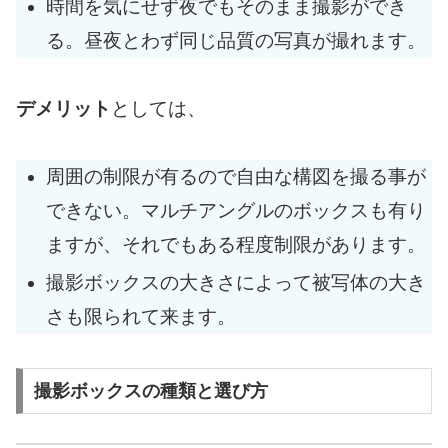
時間を気にせず夜でもそのまま撮影ができ
る。昼夜とわず同じ品質の写真が撮れます。
デメリット
としては、
周囲の制限が有るので自由な構図を撮る事が
できない。マルチアングルのボックスも有り
ますが、それでもある程度制限があります。
撮影ボックスの大きさによって被写体の大き
さも限られて来ます。
撮影ボックスの種類と選び方