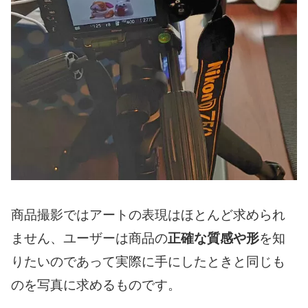
商品撮影ではアートの表現はほとんど求められ
ません、ユーザーは商品の
正確な質感や形
を知
りたいのであって実際に手にしたときと同じも
のを写真に求めるものです。