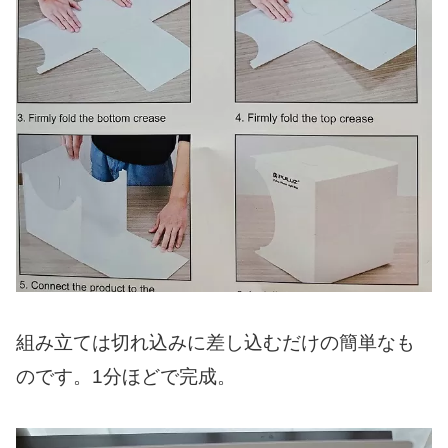
組み立ては切れ込みに差し込むだけの簡単なも
のです。1分ほどで完成。