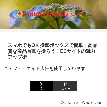
スマホでもOK 撮影ボックスで簡単・高品
質な商品写真を撮ろう！ECサイトの魅力
アップ術
＊アフィリエイト広告を使用しています。
X
コピー
2023.04.09
2023.10.09