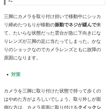
三脚にカメラを取り付け担いで移動中にシッカ
リ締めたつもりが移動の
振動でネジが緩んで
来
て、たいらな状態だった雲台が急に下向きにな
りレンズが三脚の足に当たってしまった。かな
りのショックなのでカメラレンズともに故障の
原因になります。
対策
カメラを三脚に取り付けた状態で持って歩くの
はやめた方がよろしいでしょう。取り外しが面
倒な方は、カメラ底面に取り付ける
クイックシ