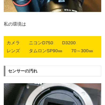
私の環境は
カメラ ニコンD750 D3200
レンズ タムロンSP90㎜ 70～300㎜
センサーの汚れ