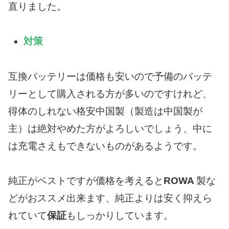
直りました。
対策
互換バッテリーは価格も安いので予備のバッテ
リーとして購入される方が多いのですけれど、
得体のしれない格安中国製（製造は中国製が
主）は絶対やめた方がよろしいでしょう、中に
は充電さえもできないものがあるようです。
純正がベストですが価格を考えると
ROWA
製な
どがおススメ出来ます、純正よりは安く抑えら
れていて
保証
もしっかりしています。