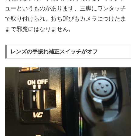
ュー
というものがあります、三脚にワンタッチ
で取り付けられ、持ち運びもカメラにつけたま
まで邪魔にはなりません。
レンズの手振れ補正スイッチがオフ