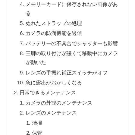
メモリーカードに保存されない画像があ
る
ぬれたストラップの処理
カメラの防滴機能を過信
バッテリーの不具合でシャッターも影響
三脚の取り付けが緩くて移動中にカメラ
が動いた
レンズの手振れ補正スイッチがオフ
急に露出がおかしくなる
日常できるメンテナンス
カメラの外観のメンテナンス
レンズのメンテナンス
清掃
保管