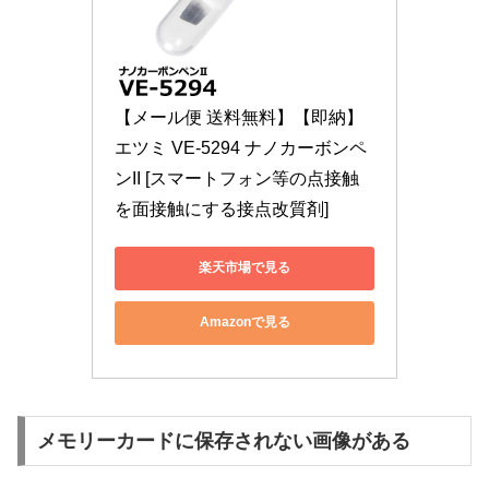
【メール便 送料無料】【即納】 
エツミ VE-5294 ナノカーボンペ
ンII [スマートフォン等の点接触
を面接触にする接点改質剤]
楽天市場で見る
Amazonで見る
メモリーカードに保存されない画像がある