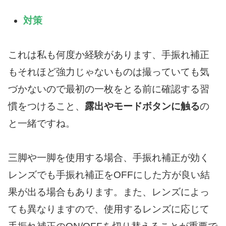
対策
これは私も何度か経験があります、手振れ補正
もそれほど強力じゃないものは撮っていても気
づかないので最初の一枚をとる前に確認する習
慣をつけること、
露出やモードボタンに触る
の
と一緒ですね。
三脚や一脚を使用する場合、手振れ補正が効く
レンズでも手振れ補正をOFFにした方が良い結
果が出る場合もあります。また、レンズによっ
ても異なりますので、使用するレンズに応じて