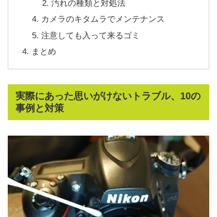
汚れの種類と対処法
カメラのキタムラでメンテナンス
注意しても入って来るゴミ
まとめ
実際にあった思いがけないトラブル、10の
事例と対策