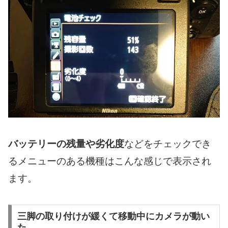
バッテリーの残量や劣化度
などをチェックでき
るメニューのある機種はこんな感じで表示され
ます。
三脚の取り付けが緩くて移動中にカメラが動い
た