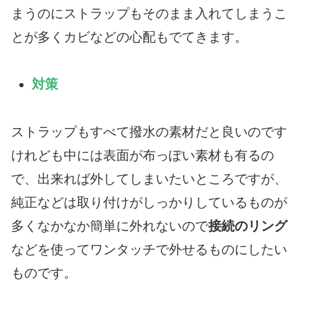
まうのにストラップもそのまま入れてしまうこ
とが多くカビなどの心配もでてきます。
対策
ストラップもすべて撥水の素材だと良いのです
けれども中には表面が布っぽい素材も有るの
で、出来れば外してしまいたいところですが、
純正などは取り付けがしっかりしているものが
多くなかなか簡単に外れないので
接続のリング
などを使ってワンタッチで外せるものにしたい
ものです。