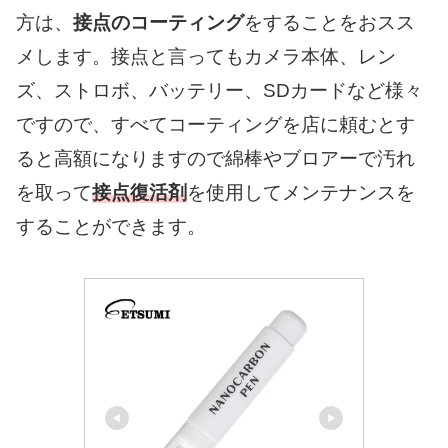
方は、
接点のコーティング
をすることをおスス
メします。接点と言ってもカメラ本体、レン
ズ、ストロボ、バッテリー、SDカードなど様々
ですので、すべてコーティングを店に頼むとす
ると高額になりますので綿棒やブロアーで汚れ
を取って
接点復活剤
を使用してメンテナンスを
することができます。