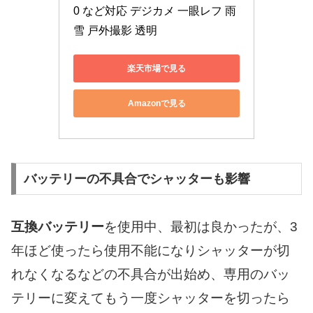
0 など対応 デジカメ 一眼レフ 雨 
雪 戸外撮影 透明
楽天市場で見る
Amazonで見る
バッテリーの不具合でシャッターも影響
互換バッテリー
を使用中、最初は良かったが、3
年ほど使ったら使用不能になりシャッターが切
れなくなるなどの不具合が出始め、専用のバッ
テリーに変えてもう一度シャッターを切ったら