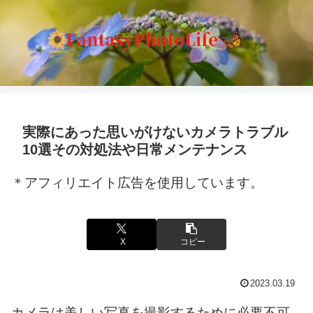
実際にあった思いがけないカメラトラブル
10選その対処法や日常メンテナンス
＊アフィリエイト広告を使用しています。
X
コピー
2023.03.19
カメラは美しい写真を撮影するために必要不可