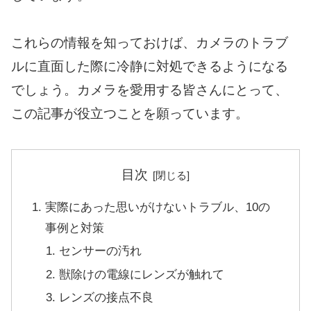
これらの情報を知っておけば、カメラのトラブ
ルに直面した際に冷静に対処できるようになる
でしょう。カメラを愛用する皆さんにとって、
この記事が役立つことを願っています。
目次
実際にあった思いがけないトラブル、10の
事例と対策
センサーの汚れ
獣除けの電線にレンズが触れて
レンズの接点不良