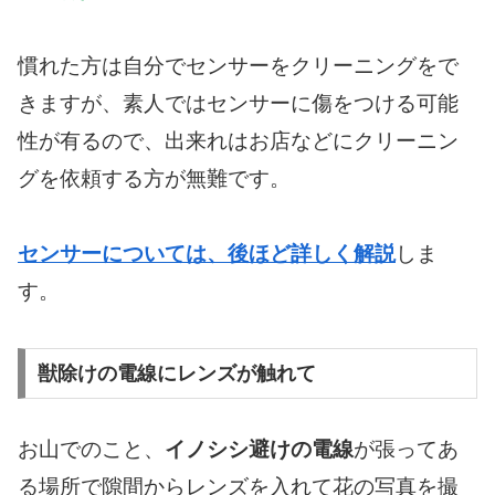
慣れた方は自分でセンサーをクリーニングをで
きますが、素人ではセンサーに傷をつける可能
性が有るので、出来れはお店などにクリーニン
グを依頼する方が無難です。
センサーについては、後ほど詳しく解説
しま
す。
獣除けの電線にレンズが触れて
お山でのこと、
イノシシ避けの電線
が張ってあ
る場所で隙間からレンズを入れて花の写真を撮