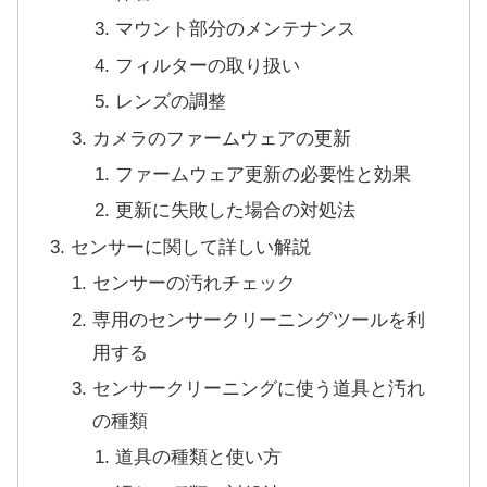
マウント部分のメンテナンス
フィルターの取り扱い
レンズの調整
カメラのファームウェアの更新
ファームウェア更新の必要性と効果
更新に失敗した場合の対処法
センサーに関して詳しい解説
センサーの汚れチェック
専用のセンサークリーニングツールを利
用する
センサークリーニングに使う道具と汚れ
の種類
道具の種類と使い方