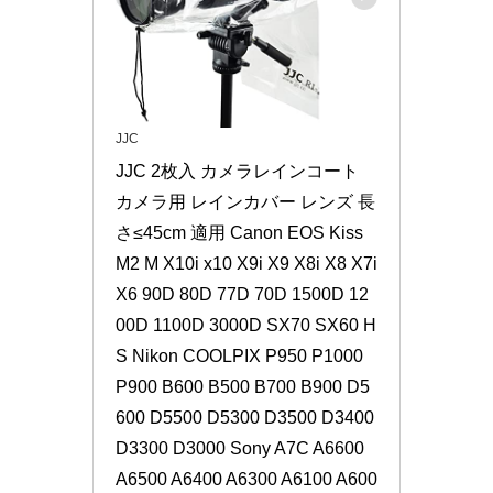
JJC
JJC 2枚入 カメラレインコート 
カメラ用 レインカバー レンズ 長
さ≤45cm 適用 Canon EOS Kiss 
M2 M X10i x10 X9i X9 X8i X8 X7i 
X6 90D 80D 77D 70D 1500D 12
00D 1100D 3000D SX70 SX60 H
S Nikon COOLPIX P950 P1000 
P900 B600 B500 B700 B900 D5
600 D5500 D5300 D3500 D3400 
D3300 D3000 Sony A7C A6600 
A6500 A6400 A6300 A6100 A600