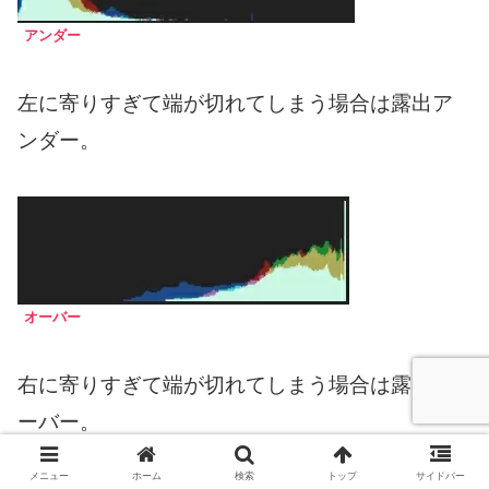
アンダー
左に寄りすぎて端が切れてしまう場合は露出ア
ンダー。
オーバー
右に寄りすぎて端が切れてしまう場合は露出オ
ーバー。
メニュー
ホーム
検索
トップ
サイドバー