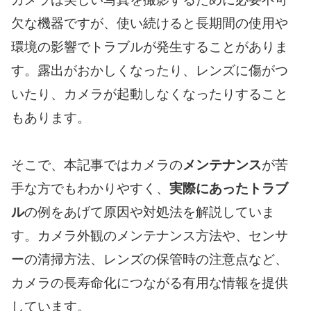
欠な機器ですが、使い続けると長期間の使用や
環境の影響でトラブルが発生することがありま
す。露出がおかしくなったり、レンズに傷がつ
いたり、カメラが起動しなくなったりすること
もあります。
そこで、本記事ではカメラの
メンテナンス
が苦
手な方でもわかりやすく、
実際にあったトラブ
ル
の例をあげて原因や対処法を解説していま
す。カメラ外観のメンテナンス方法や、センサ
ーの清掃方法、レンズの保管時の注意点など、
カメラの長寿命化につながる有用な情報を提供
しています。