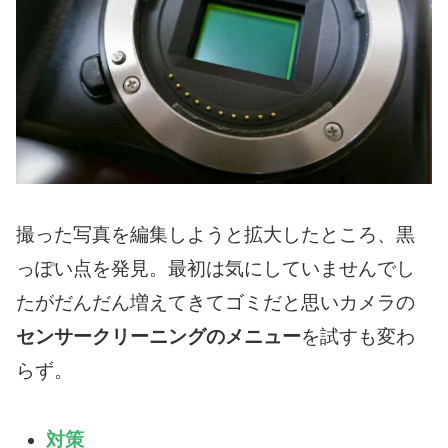
撮った写真を編集しようと拡大したところ、黒
っぽい点を発見。最初は気にしていませんでし
たがだんだん増えてきてゴミだと思いカメラの
センサークリーニングのメニュー
を試すも変わ
らず。
対策