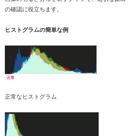
の確認に役立ちます。
ヒストグラムの簡単な例
正常
正常なヒストグラム