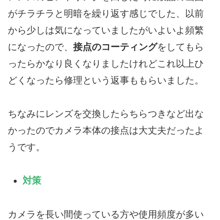
がチラチラと明暗を繰り返す感じでした、以前
から少しは気になっていましたがいよいよ頻繁
になったので、
接点のコーティング
をしてもら
ったらかなり良くなりましたけれどこれ以上ひ
どくなったら修理という返事ももらいました。
ちなみにレンズを交換したらちらつきなど出な
かったのでカメラ本体の接点は大丈夫だったよ
うです。
対策
カメラを長い間使っている方や使用頻度が多い