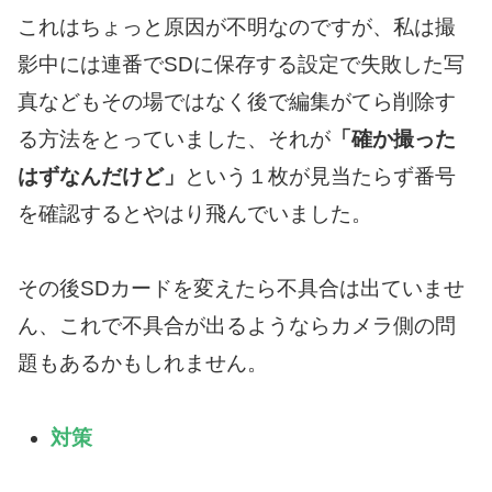
これはちょっと原因が不明なのですが、私は撮
影中には連番でSDに保存する設定で失敗した写
真などもその場ではなく後で編集がてら削除す
る方法をとっていました、それが
「確か撮った
はずなんだけど」
という１枚が見当たらず番号
を確認するとやはり飛んでいました。
その後SDカードを変えたら不具合は出ていませ
ん、これで不具合が出るようならカメラ側の問
題もあるかもしれません。
対策