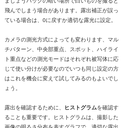
ましょうバックの暗い場所で白いものを撮ると
飛んでしまう場合があります。露出補正が誤っ
ている場合は、0に戻すか適切な露光に設定。
カメラの測光方式によっても変わります、マル
チパターン、中央部重点、スポット、ハイライ
ト重点などの測光モードはそれぞれ被写体に応
じて使い分けが必要なのでいつも同じ設定の方
はこれを機会に変えて試してみるのもよいでし
ょう。
露出を確認するために、
ヒストグラム
を確認す
ることも重要です。ヒストグラムは、撮影した
画像の明るさ分布を表すグラフで、適切な露出