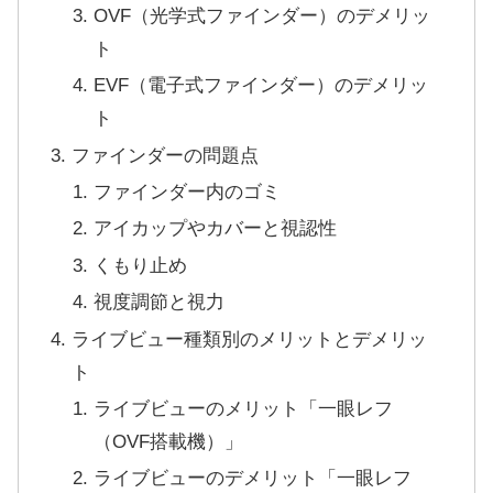
OVF（光学式ファインダー）のデメリッ
ト
EVF（電子式ファインダー）のデメリッ
ト
ファインダーの問題点
ファインダー内のゴミ
アイカップやカバーと視認性
くもり止め
視度調節と視力
ライブビュー種類別のメリットとデメリッ
ト
ライブビューのメリット「一眼レフ
（OVF搭載機）」
ライブビューのデメリット「一眼レフ