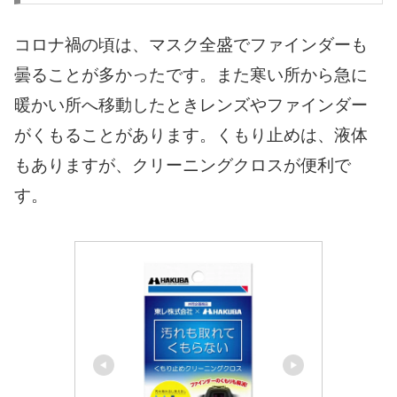
コロナ禍の頃は、マスク全盛でファインダーも
曇ることが多かったです。また寒い所から急に
暖かい所へ移動したときレンズやファインダー
がくもることがあります。くもり止めは、液体
もありますが、クリーニングクロスが便利で
す。