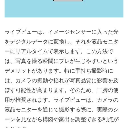
ライブビューは、イメージセンサーに入った光
をデジタルデータに変換し、それを液晶モニタ
ーにリアルタイムで表示します。この方法で
は、写真を撮る瞬間にブレが生じやすいという
デメリットがあります。特に手持ち撮影時に
は、カメラの振動や揺れが写真品質に影響を及
ぼす可能性が高まります。そのため、三脚の使
用が推奨されます。ライブビューは、カメラの
液晶モニターを通じて撮影する際に、実際のシ
ーンを見ながら構図や露出を調整できる利点が