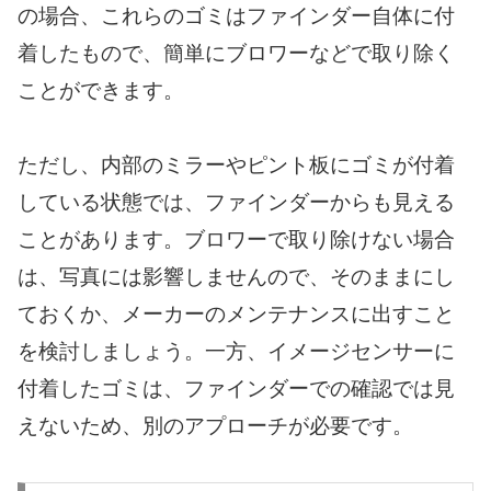
の場合、これらのゴミはファインダー自体に付
着したもので、簡単にブロワーなどで取り除く
ことができます。
ただし、内部のミラーやピント板にゴミが付着
している状態では、ファインダーからも見える
ことがあります。ブロワーで取り除けない場合
は、写真には影響しませんので、そのままにし
ておくか、メーカーのメンテナンスに出すこと
を検討しましょう。一方、イメージセンサーに
付着したゴミは、ファインダーでの確認では見
えないため、別のアプローチが必要です。