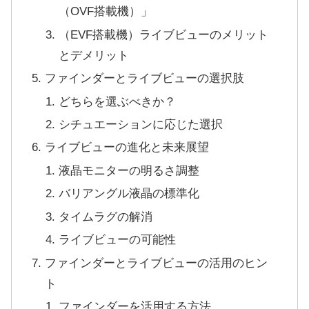
（OVF搭載機）」
（EVF搭載機）ライブビューのメリット
とデメリット
ファインダーとライブビューの選択肢
どちらを選ぶべきか？
シチュエーションに応じた選択
ライブビューの進化と未来展望
液晶モニターの明るさ調整
バリアングル液晶の標準化
タイムラグの解消
ライブビューの可能性
ファインダーとライブビューの活用のヒン
ト
ファインダーを活用する方法