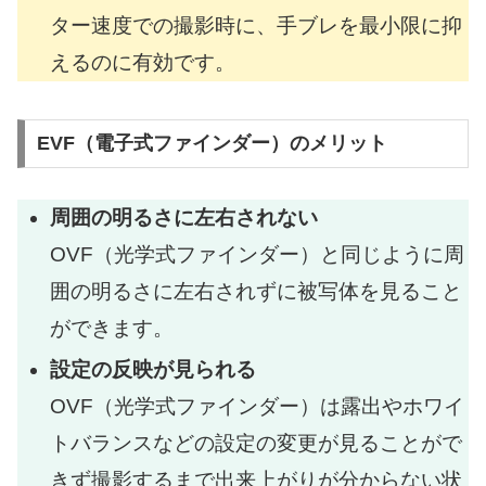
ター速度での撮影時に、手ブレを最小限に抑
えるのに有効です。
EVF（電子式ファインダー）のメリット
周囲の明るさに左右されない
OVF（光学式ファインダー）と同じように周
囲の明るさに左右されずに被写体を見ること
ができます。
設定の反映が見られる
OVF（光学式ファインダー）は露出やホワイ
トバランスなどの設定の変更が見ることがで
きず撮影するまで出来上がりが分からない状