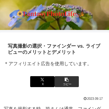
写真撮影の選択・ファインダー vs. ライブ
ビューのメリットとデメリット
＊アフィリエイト広告を使用しています。
X
コピー
2023.09.17
写真を撮影する時、皆さんは通常、ファインダ