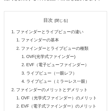
目次
ファインダーとライブビューの違い
ファインダーの基本
ファインダーとライブビューの種類
OVF(光学式ファインダー)
EVF（電子ビューファインダー）
ライブビュー（一眼レフ）
ライブビュー（ミラーレス一眼）
ファインダーのメリットとデメリット
OVF（光学式ファインダー）のメリット
EVF（電子式ファインダー）のメリット