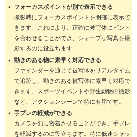
フォーカスポイントが別で表示できる
撮影時にフォーカスポイントを明確に表示で
きます。これにより、正確に被写体にピント
を合わせることができ、シャープな写真を撮
影するのに役立ちます。
動きのある物に素早く対応できる
ファインダーを通じて被写体をリアルタイム
で追跡し、動きのある被写体に素早く対応で
きます。スポーツイベントや野生動物の撮影
など、アクションシーンで特に有用です。
手ブレの軽減ができる
カメラを顔に密着させることができ、手ブレ
を軽減するのに役立ちます。特に低速シャッ