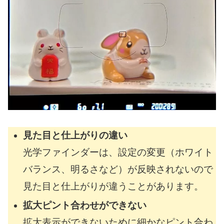
見た目と仕上がりの違い
光学ファインダーは、設定の変更（ホワイト
バランス、明るさなど）が反映されないので
見た目と仕上がりが違うことがあります。
拡大ピント合わせができない
拡大表示ができないために細かなピント合わ