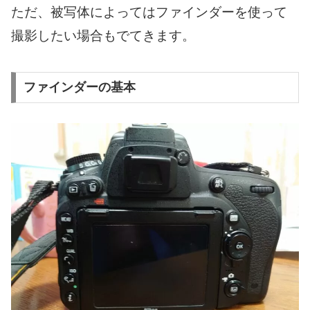
ただ、被写体によってはファインダーを使って
撮影したい場合もでてきます。
ファインダーの基本