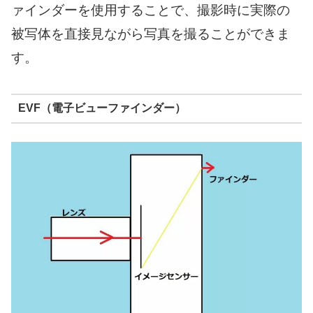
ァインダーを使用することで、撮影時に実際の
被写体を直接見ながら写真を撮ることができま
す。
EVF（電子ビューファインダー）