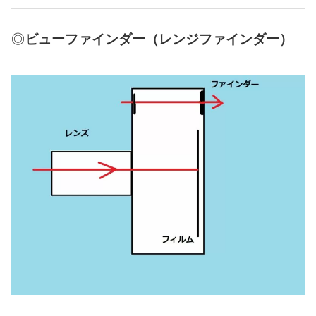
◎
ビューファインダー（レンジファインダー）