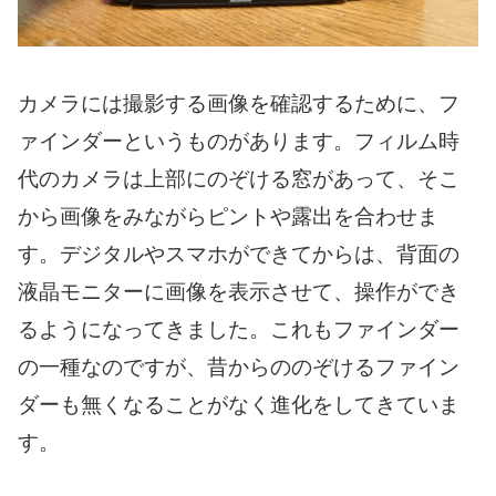
カメラには撮影する画像を確認するために、フ
ァインダーというものがあります。フィルム時
代のカメラは上部にのぞける窓があって、そこ
から画像をみながらピントや露出を合わせま
す。デジタルやスマホができてからは、背面の
液晶モニターに画像を表示させて、操作ができ
るようになってきました。これもファインダー
の一種なのですが、昔からののぞけるファイン
ダーも無くなることがなく進化をしてきていま
す。