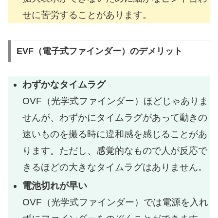
せに苦労することがあります。
EVF（電子式ファインダー）のデメリット
わずかなタイムラグ
OVF（光学式ファインダー）ほどじゃありま
せんが、わずかにタイムラグがあって動きの
速いものを撮る時に違和感を感じることがあ
ります。ただし、感覚的なもので人が反応で
きるほどの大きなタイムラグはありません。
電池切れが早い
OVF（光学式ファインダー）では電源を入れ