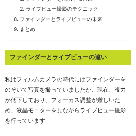
ライブビュー撮影のテクニック
ファインダーとライブビューの未来
まとめ
ファインダーとライブビューの違い
私はフィルムカメラの時代にはファインダーを
のぞいて写真を撮っていましたが、現在、視力
が低下しており、フォーカス調整が難しいた
め、液晶モニターを見ながらライブビュー撮影
を行っています。