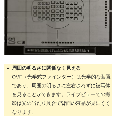
周囲の明るさに関係なく見える
OVF（光学式ファインダー）は光学的な装置
であり、周囲の明るさに左右されずに被写体
を見ることができます。ライブビューでの撮
影は光の当たり具合で背面の液晶が見にくく
なります。