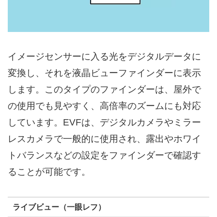
イメージセンサーに入る光をデジタルデータに
変換し、それを液晶ビューファインダーに表示
します。このタイプのファインダーは、屋外で
の使用でも見やすく、高倍率のズームにも対応
しています。EVFは、デジタルカメラやミラー
レスカメラで一般的に使用され、露出やホワイ
トバランスなどの設定をファインダーで確認す
ることが可能です。
ライブビュー（一眼レフ）