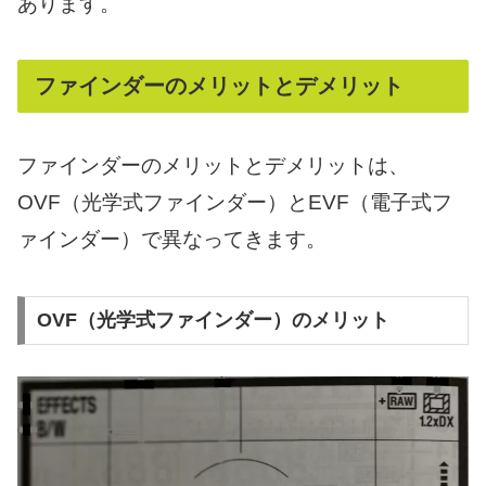
あります。
ファインダーのメリットとデメリット
ファインダーのメリットとデメリットは、
OVF（光学式ファインダー）とEVF（電子式フ
ァインダー）で異なってきます。
OVF（光学式ファインダー）のメリット