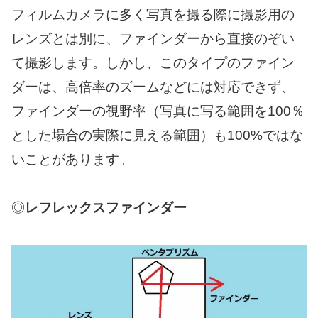
フィルムカメラに多く写真を撮る際に撮影用の
レンズとは別に、ファインダーから直接のぞい
て撮影します。しかし、このタイプのファイン
ダーは、高倍率のズームなどには対応できず、
ファインダーの視野率（写真に写る範囲を100％
とした場合の実際に見える範囲）も100%ではな
いことがあります。
◎
レフレックスファインダー