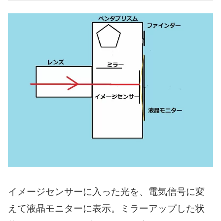
イメージセンサーに入った光を、電気信号に変
えて液晶モニターに表示。ミラーアップした状