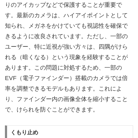
りのアイカップなどで保護することが重要で
す。最新のカメラは、ハイアイポイントとして
知られ、メガネをかけていても視認性を確保で
きるように改良されています。ただし、一部の
ユーザー、特に近視が強い方々は、四隅がけら
れる（暗くなる）という現象を経験することが
あります。この問題に対処するため、一部の
EVF（電子ファインダー）搭載のカメラでは倍
率を調整できるモデルもあります。これによ
り、ファインダー内の画像全体を縮小すること
で、けられを防ぐことができます。
くもり止め