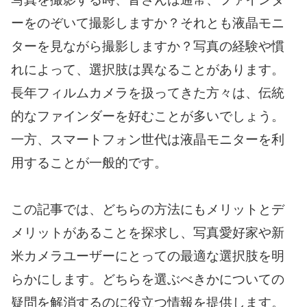
ーをのぞいて撮影しますか？それとも液晶モニ
ターを見ながら撮影しますか？写真の経験や慣
れによって、選択肢は異なることがあります。
長年フィルムカメラを扱ってきた方々は、伝統
的なファインダーを好むことが多いでしょう。
一方、スマートフォン世代は液晶モニターを利
用することが一般的です。
この記事では、どちらの方法にもメリットとデ
メリットがあることを探求し、写真愛好家や新
米カメラユーザーにとっての最適な選択肢を明
らかにします。どちらを選ぶべきかについての
疑問を解消するのに役立つ情報を提供します。