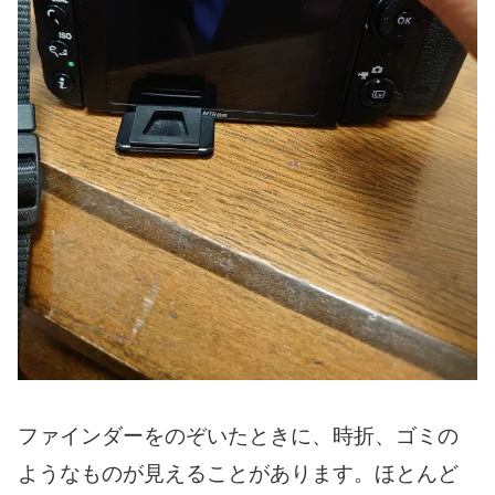
ファインダーをのぞいたときに、時折、ゴミの
ようなものが見えることがあります。ほとんど