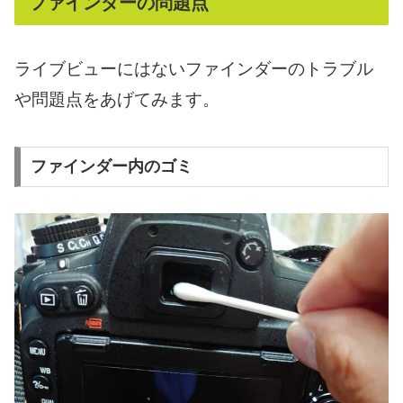
ファインダーの問題点
ライブビューにはないファインダーのトラブル
や問題点をあげてみます。
ファインダー内のゴミ