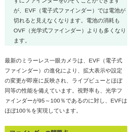
ずにファインダーをのぞくことができます
が、EVF（電子式ファインダー）では電池が
切れると見えなくなります。電池の消耗も
OVF（光学式ファインダー）よりも多くなり
ます。
最新のミラーレス一眼カメラは、EVF（電子式
ファインダー）の進化により、拡大表示や設定
の変更が即座に反映され、ライブビューとほぼ
同等の性能を備えています。視野率も、光学フ
ァインダーが95～100％であるのに対し、EVFは
ほぼ100％を実現しています。