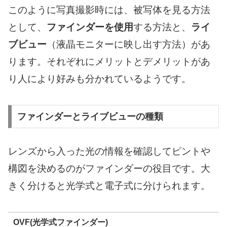
このように写真撮影時には、被写体を見る方法
として、
ファインダーを使用
する方法と、
ライ
ブビュー
（液晶モニターに映し出す方法）があ
ります。それぞれにメリットとデメリットがあ
り人により好みも分かれているようです。
ファインダーとライブビューの種類
レンズから入った光の情報を確認してピントや
構図を決めるのがファインダーの役目です。大
きく分けると光学式と電子式に分けられます。
OVF(光学式ファインダー)