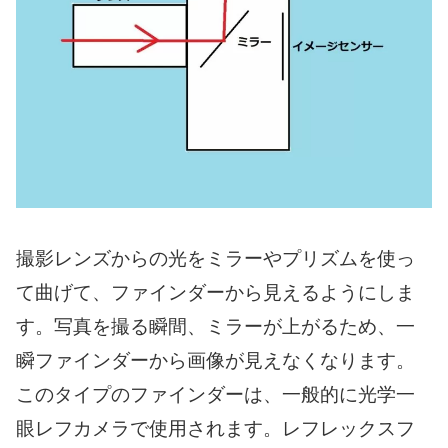
撮影レンズからの光をミラーやプリズムを使っ
て曲げて、ファインダーから見えるようにしま
す。写真を撮る瞬間、ミラーが上がるため、一
瞬ファインダーから画像が見えなくなります。
このタイプのファインダーは、一般的に光学一
眼レフカメラで使用されます。レフレックスフ