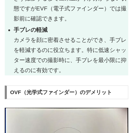
態ですがEVF（電子式ファインダー）では撮
影前に確認できます。
手ブレの軽減
カメラを顔に密着させることができ、手ブレ
を軽減するのに役立ちます。特に低速シャッ
ター速度での撮影時に、手ブレを最小限に抑
えるのに有効です。
OVF（光学式ファインダー）のデメリット