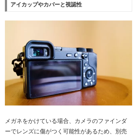
アイカップやカバーと視認性
メガネをかけている場合、カメラのファインダ
ーでレンズに傷がつく可能性があるため、別売