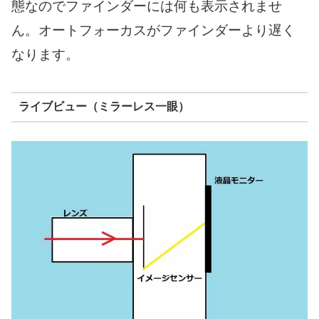
態なのでファインダーには何も表示されませ
ん。オートフォーカスがファインダーより遅く
なります。
ライブビュー（ミラーレス一眼）